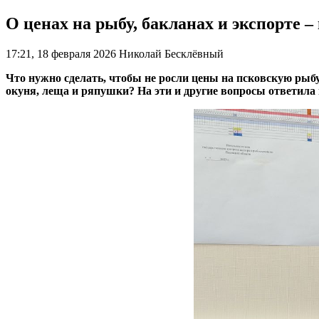
О ценах на рыбу, бакланах и экспорте 
17:21, 18 февраля 2026
Николай Бесклёвный
Что нужно сделать, чтобы не росли цены на псковскую рыб
окуня, леща и ряпушки? На эти и другие вопросы ответила