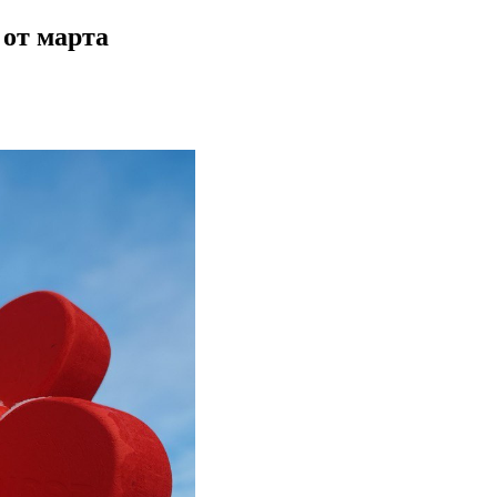
 от марта