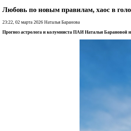
Любовь по новым правилам, хаос в голо
23:22, 02 марта 2026
Наталья Баранова
Прогноз астролога и колумниста ПАИ Натальи Барановой н