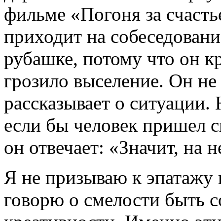
фильме «Погоня за счаст
приходит на собеседовани
рубашке, потому что он кр
грозило выселение. Он не
рассказывает о ситуации. 
если бы человек пришел с
он отвечает: «Значит, на
Я не призываю к эпатажу 
говорю о смелости быть с