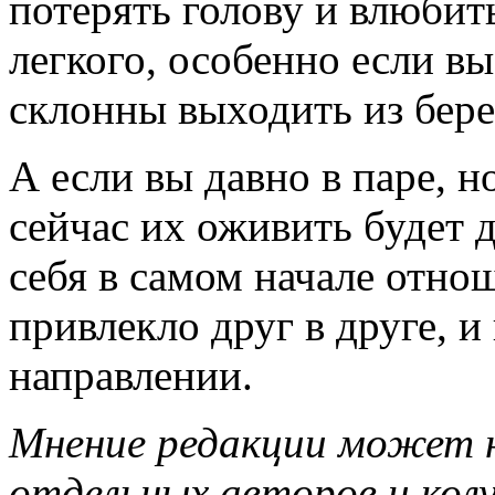
потерять голову и влюбить
легкого, особенно если вы
склонны выходить из бере
А если вы давно в паре, н
сейчас их оживить будет 
себя в самом начале отнош
привлекло друг в друге, и
направлении.
Мнение редакции может н
отдельных авторов и кол