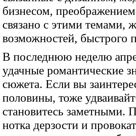
бизнесом, преображением 
связано с этими темами, 
возможностей, быстрого 
В последнюю неделю апре
удачные романтические з
сюжета. Если вы заинтере
половины, тоже удваивайт
становитесь заметными. П
нотка дерзости и провока