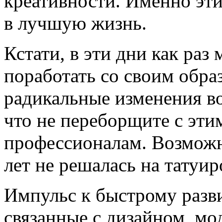
креативности. Именно эти
в лучшую жизнь.
Кстати, в эти дни как раз
поработать со своим обра
радикальные изменения во
что не переборщите с эти
профессионалам. Возможн
лет не решалась на татуир
Импульс к быстрому разв
связанные с дизайном, мо