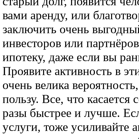
старый долг, появится че
вами аренду, или благотво
заключить очень выгодный
инвесторов или партнёров 
ипотеку, даже если вы ра
Проявите активность в эт
очень велика вероятность,
пользу. Все, что касается
разы быстрее и лучше. Ес
услуги, тоже усиливайте а