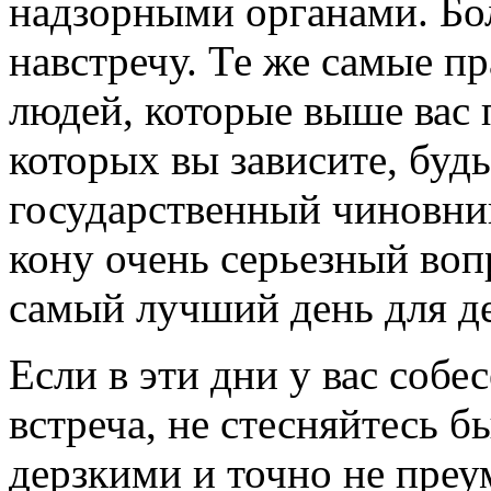
надзорными органами. Бо
навстречу. Те же самые п
людей, которые выше вас 
которых вы зависите, будь
государственный чиновник
кону очень серьезный воп
самый лучший день для де
Если в эти дни у вас собе
встреча, не стесняйтесь б
дерзкими и точно не преу