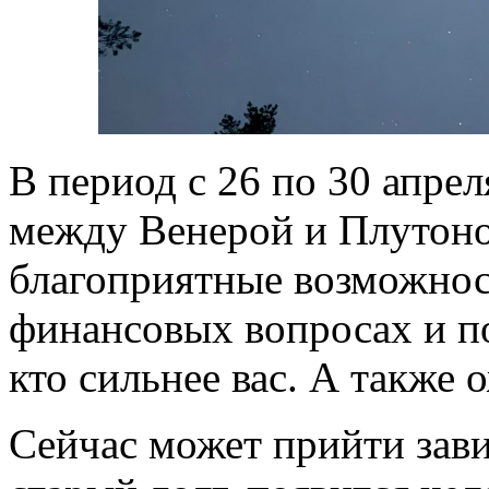
В период с 26 по 30 апрел
между Венерой и Плутоно
благоприятные возможнос
финансовых вопросах и по
кто сильнее вас. А также 
Сейчас может прийти зав