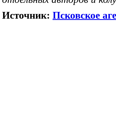
Источник:
Псковское аг