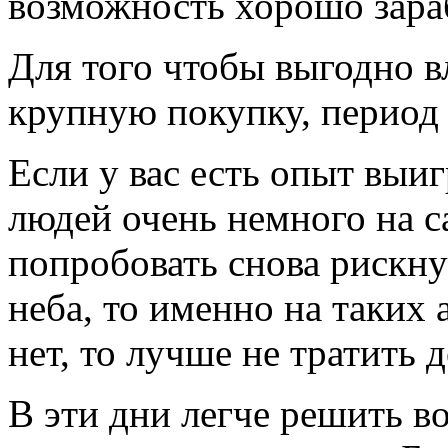
возможность хорошо зара
Для того чтобы выгодно в
крупную покупку, период 
Если у вас есть опыт выи
людей очень немного на с
попробовать снова рискну
неба, то именно на таких 
нет, то лучше не тратить 
В эти дни легче решить 