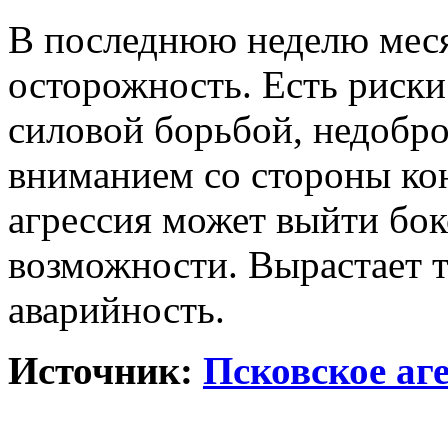
В последнюю неделю мес
осторожность. Есть риски
силовой борьбой, недобр
вниманием со стороны к
агрессия может выйти бок
возможности. Вырастает т
аварийность.
Источник:
Псковское аг