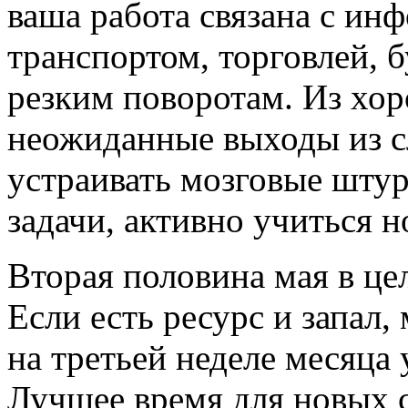
ваша работа связана с ин
транспортом, торговлей, 
резким поворотам. Из хо
неожиданные выходы из 
устраивать мозговые шту
задачи, активно учиться н
Вторая половина мая в це
Если есть ресурс и запал,
на третьей неделе месяца 
Лучшее время для новых с