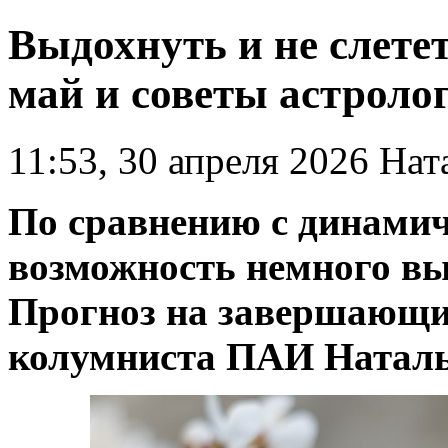
Выдохнуть и не слетет
май и советы астроло
11:53, 30 апреля 2026
Ната
По сравнению с динами
возможность немного вы
Прогноз на завершающий
колумниста ПАИ Наталь