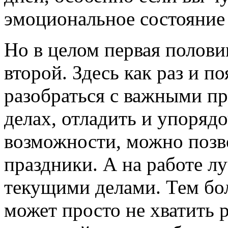
эмоциональное состояние
Но в целом первая полови
второй. Здесь как раз и п
разобраться с важными пр
делах, отладить и упорядо
возможности, можно позво
праздники. А на работе л
текущими делами. Тем бо
может просто не хватить 