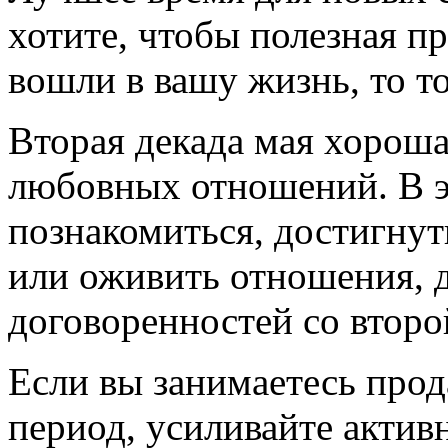
хотите, чтобы полезная п
вошли в вашу жизнь, то то
Вторая декада мая хороша
любовных отношений. В э
познакомиться, достигнуть
или оживить отношения, 
договоренностей со второ
Если вы занимаетесь прод
период, усиливайте актив