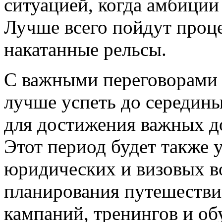
ситуацией, когда амбици
Лучше всего пойдут проце
накатанные рельсы.
С важными переговорами
лучше успеть до середин
для достижения важных д
Этот период будет также 
юридических и визовых в
планирования путешествий
кампаний, тренингов и об