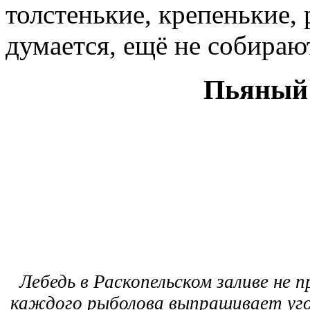
толстенькие, крепенькие, 
думается, ещё не собираю
Пьяный 
Лебедь в Раскопельском заливе не 
каждого рыболова выпрашивает уг