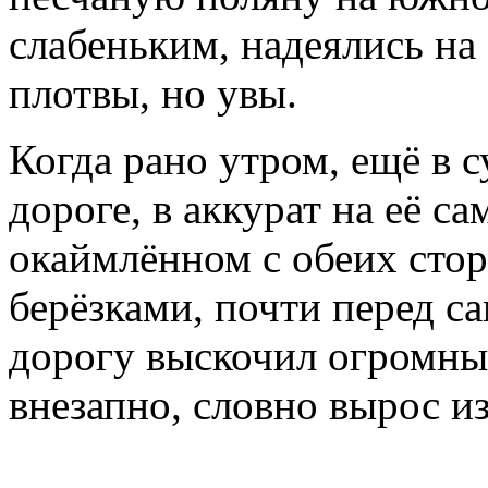
слабеньким, надеялись на
плотвы, но увы.
Когда рано утром, ещё в с
дороге, в аккурат на её с
окаймлённом с обеих ст
берёзками, почти перед 
дорогу выскочил огромный
внезапно, словно вырос из