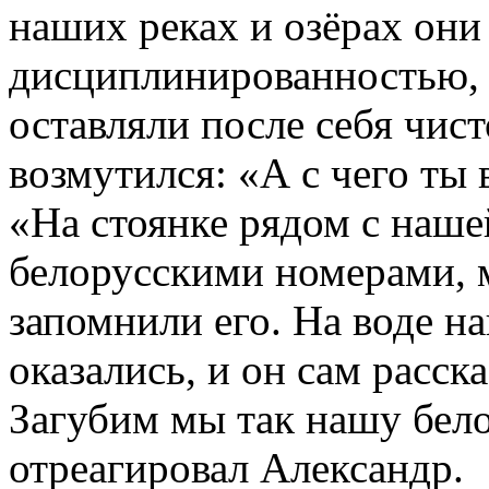
наших реках и озёрах они
дисциплинированностью, 
оставляли после себя чист
возмутился: «А с чего ты 
«На стоянке рядом с наше
белорусскими номерами, 
запомнили его. На воде н
оказались, и он сам расск
Загубим мы так нашу бел
отреагировал Александр.