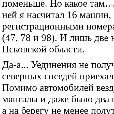
поменьше. Но какое там… 
ней я насчитал 16 машин, 
регистрационными номер
(47, 78 и 98). И лишь дв
Псковской области.
Да-а... Уединения не пол
северных соседей приехали
Помимо автомобилей везде
мангалы и даже было два 
а на берегу не менее полу