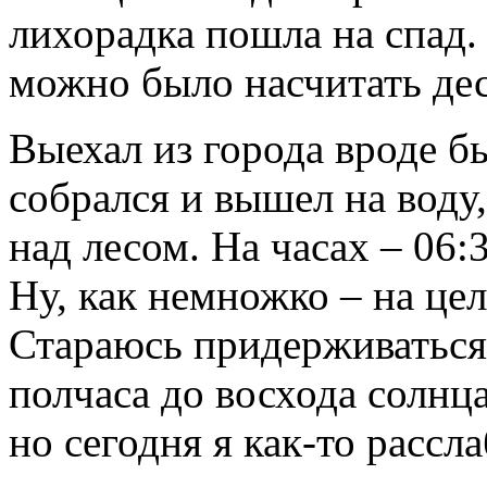
лихорадка пошла на спад. 
можно было насчитать дес
Выехал из города вроде бы 
собрался и вышел на воду
над лесом. На часах – 06:
Ну, как немножко – на це
Стараюсь придерживаться 
полчаса до восхода солнц
но сегодня я как-то рассла