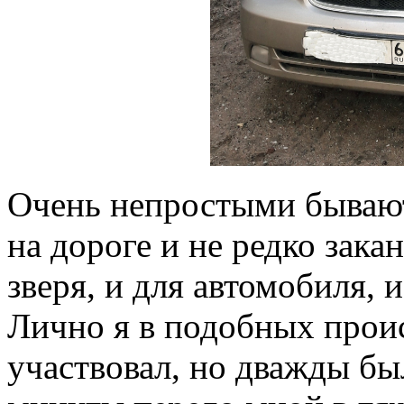
Очень непростыми бывают
на дороге и не редко зака
зверя, и для автомобиля, 
Лично я в подобных проис
участвовал, но дважды был