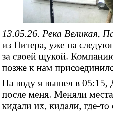
13.05.26. Река Великая, 
из Питера, уже на следую
за своей щукой. Компанию
позже к нам присоединилс
На воду я вышел в 05:15,
после меня. Меняли места
кидали их, кидали, где-то