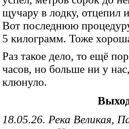
щучару в лодку, отцепил 
Вот последнюю процедуру 
5 килограмм. Тоже хорош
Раз такое дело, то ещё п
часов, но больше ни у нас
клюнуло.
Выхо
18.05.26. Река Великая, 