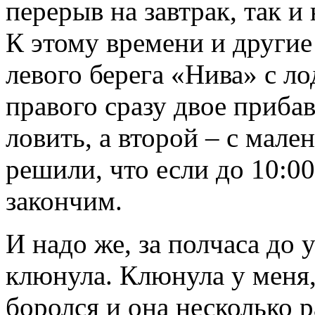
перерыв на завтрак, так и
К этому времени и другие
левого берега «Нива» с ло
правого сразу двое прибав
ловить, а второй – с мале
решили, что если до 10:00
закончим.
И надо же, за полчаса до 
клюнула. Клюнула у меня, 
боролся и она несколько р