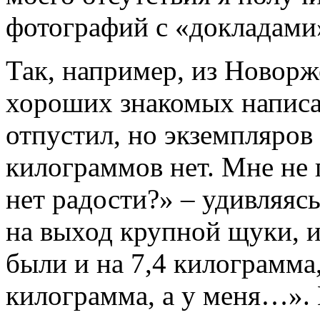
фотографий с «докладами
Так, например, из Новорж
хороших знакомых написа
отпустил, но экземпляров
килограммов нет. Мне не 
нет радости?» – удивляяс
на выход крупной щуки, и
были и на 7,4 килограмма,
килограмма, а у меня…». 