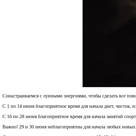
Сонастраиваемся с лунными энергиями, чтобы сделать все пов
С 1 по 14 июня благоприятное время для начала диет, чисток, 
С 16 по 28 июня благоприятное время для начала занятий спор
Важно! 29 и 30 июня неблагоприятны для начала любых новых