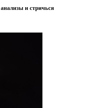
 анализы и стричься