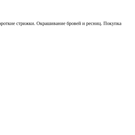
ороткие стрижки. Окрашивание бровей и ресниц. Покупка