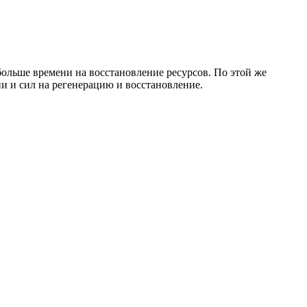
 больше времени на восстановление ресурсов. По этой же
 и сил на регенерацию и восстановление.