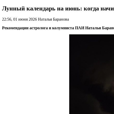
Лунный календарь на июнь: когда начин
22:56, 01 июня 2026
Наталья Баранова
Рекомендации астролога и колумниста ПАИ Натальи Барано