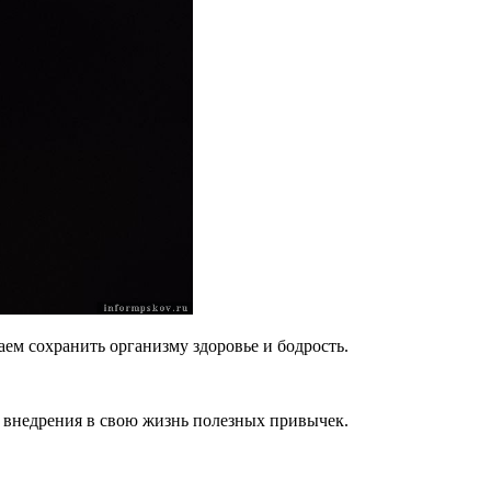
ем сохранить организму здоровье и бодрость.
, внедрения в свою жизнь полезных привычек.