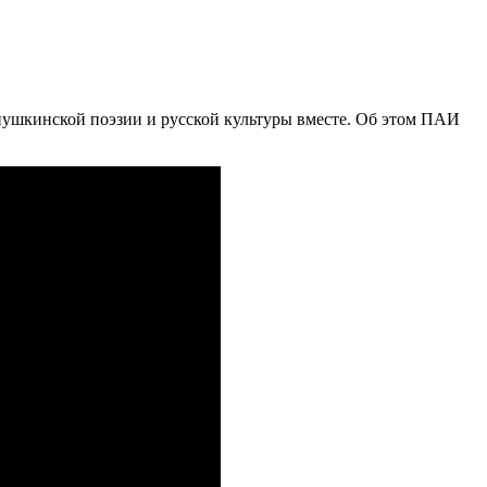
пушкинской поэзии и русской культуры вместе. Об этом ПАИ