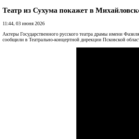
Театр из Сухума покажет в Михайловс
11:44, 03 июня 2026
Актеры Государственного русского театра драмы имени Фазиля
сообщили в Театрально-концертной дирекции Псковской облас