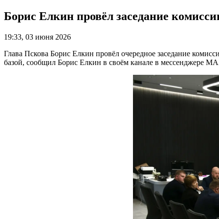
Борис Елкин провёл заседание комисси
19:33, 03 июня 2026
Глава Пскова Борис Елкин провёл очередное заседание комисс
базой, сообщил Борис Елкин в своём канале в мессенджере MA