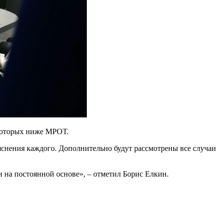
 которых ниже МРОТ.
яснения каждого. Дополнительно будут рассмотрены все случаи
и на постоянной основе», – отметил Борис Елкин.