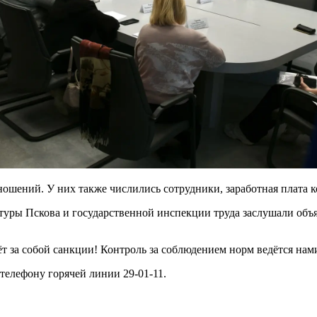
ошений. У них также числились сотрудники, заработная плата
туры Пскова и государственной инспекции труда заслушали объ
т за собой санкции! Контроль за соблюдением норм ведётся нам
телефону горячей линии 29-01-11.