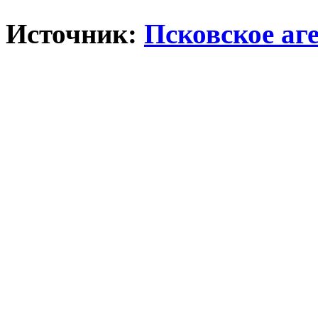
Источник:
Псковское аг