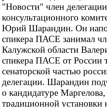
"Новости" член делегации
консультационного комите
Юрий Шарандин. Он напом
спикера ПАСЕ занимал чл
Калужской области Валер
спикера ПАСЕ от России 
сенаторской частью росс
делегации. Шарандин под
о кандидатуре Маргелова,
традиционной установки 