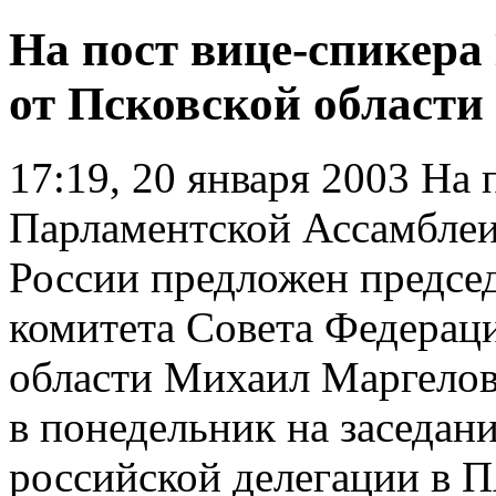
На пост вице-спикер
от Псковской област
17:19, 20 января 2003
На п
Парламентской Ассамблеи
России предложен предсе
комитета Совета Федераци
области Михаил Маргелов
в понедельник на заседан
российской делегации в 