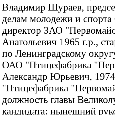
Владимир Шураев, предсе
делам молодежи и спорта 
директор ЗАО "Первомайс
Анатольевич 1965 г.р., с
по Ленинградскому округ
ОАО "Птицефабрика "Пер
Александр Юрьевич, 1974
"Птицефабрика "Первомай
должность главы Великол
кандидата: нынешний рук