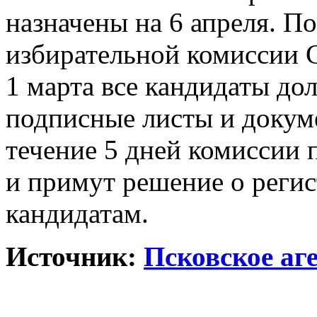
назначены на 6 апреля. П
избирательной комиссии С
1 марта все кандидаты д
подписные листы и докум
течение 5 дней комиссии 
и примут решение о регис
кандидатам.
Источник:
Псковское аг