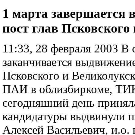
1 марта завершается 
пост глав Псковского
11:33, 28 февраля 2003
В с
заканчивается выдвижение
Псковского и Великолукс
ПАИ в облизбиркоме, ТИК
сегодняшний день приняла
кандидатуры выдвинули п
Алексей Васильевич, и.о.