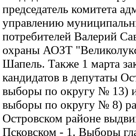
председатель комитета ад
управлению муниципальн
потребителей Валерий Са
охраны АОЗТ "Великолук
Шапель. Также 1 марта з
кандидатов в депутаты Ос
выборы по округу № 13) 
выборы по округу № 8) р
Островском районе выдвин
Псковском - 1. Выборы гл