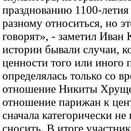
празднованию 1100-летия
разному относиться, но эт
говорят», - заметил Иван 
истории бывали случаи, к
ценности того или иного 
определялась только со в
отношение Никиты Хрущев
отношение парижан к цен
сначала категорически не
сносить. В итоге участник