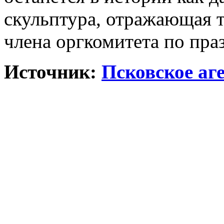
скульптура, отражающая 
члена оргкомитета по пра
Источник:
Псковское аг