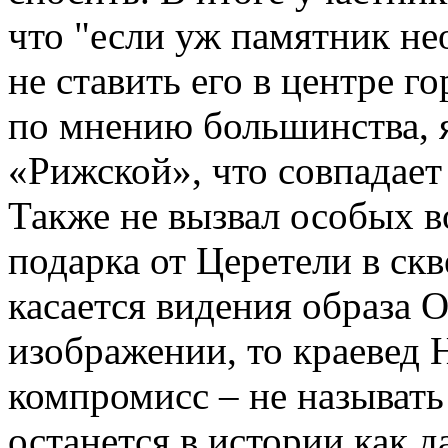
что "если уж памятник не
не ставить его в центре 
по мнению большинства, я
«Рижской», что совпадает
Также не вызвал особых 
подарка от Церетели в скв
касается видения образа 
изображении, то краевед 
компромисс – не называть
останется в истории как д