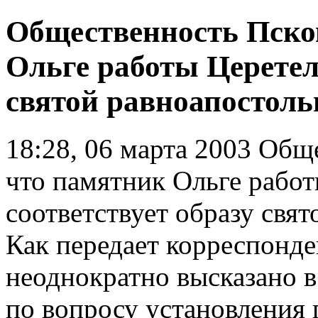
Общественность Псков
Ольге работы Церетели
святой равноапостол
18:28, 06 марта 2003
Общес
что памятник Ольге работ
соответствует образу свя
Как передает корреспонд
неоднократно высказано в
по вопросу установления 