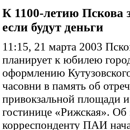
К 1100-летию Пскова з
если будут деньги
11:15, 21 марта 2003
Псков
планирует к юбилею горо
оформлению Кутузовского
часовни в память об отреч
привокзальной площади и
гостинице «Рижская». Об
корреспонденту ПАИ начал