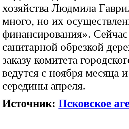
хозяйства Людмила Гаврил
много, но их осуществлен
финансирования». Сейчас
санитарной обрезкой дере
заказу комитета городског
ведутся с ноября месяца и
середины апреля.
Источник:
Псковское аг