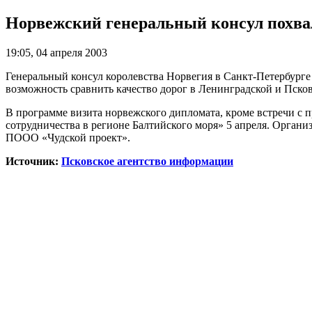
Норвежский генеральный консул похва
19:05, 04 апреля 2003
Генеральный консул королевства Норвегия в Санкт-Петербурге
возможность сравнить качество дорог в Ленинградской и Псков
В программе визита норвежского дипломата, кроме встречи с 
сотрудничества в регионе Балтийского моря» 5 апреля. Орга
ПООО «Чудской проект».
Источник:
Псковское агентство информации