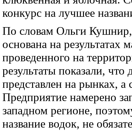
конкурс на лучшее назван
По словам Ольги Кушнир,
основана на результатах 
проведенного на территор
результаты показали, что
представлен на рынках, а 
Предприятие намерено зап
западном регионе, поэто
название водок, не обяза