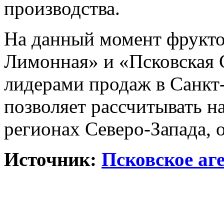
производства.
На данный момент фрукто
Лимонная» и «Псковская 
лидерами продаж в Санкт
позволяет рассчитывать н
регионах Северо-Запада, 
Источник:
Псковское аг