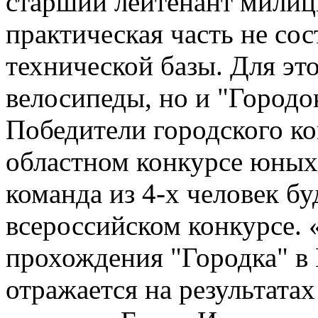
старший лейтенант милиц
практическая часть не сос
технической базы. Для эт
велосипеды, но и "Городо
Победители городского ко
областном конкурсе юных
команда из 4-х человек бу
всероссийском конкурсе. 
прохождения "Городка" в 
отражается на результатах