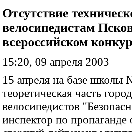
Отсутствие техничес
велосипедистам Псков
всероссийском конкур
15:20, 09 апреля 2003
15 апреля на базе школы 
теоретическая часть горо
велосипедистов "Безопас
инспектор по пропаганде