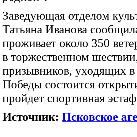
Заведующая отделом куль
Татьяна Иванова сообщила
проживает около 350 вете
в торжественном шествии,
призывников, уходящих в
Победы состоится открыти
пройдет спортивная эстаф
Источник:
Псковское аг