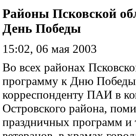
Районы Псковской обл
День Победы
15:02, 06 мая 2003
Во всех районах Псковско
программу к Дню Победы
корреспонденту ПАИ в ко
Островского района, пом
праздничных программ и
ветеранов, в храмах город