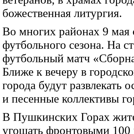
божественная литургия.
Во многих районах 9 мая 
футбольного сезона. На с
футбольный матч «Сборная
Ближе к вечеру в городск
города будут развлекать 
и песенные коллективы го
В Пушкинских Горах жите
угощать фронтовыми 100 