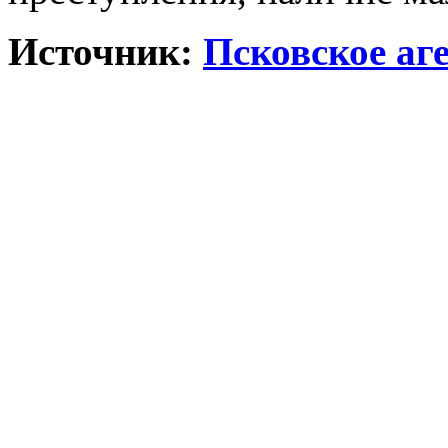
Источник:
Псковское аг