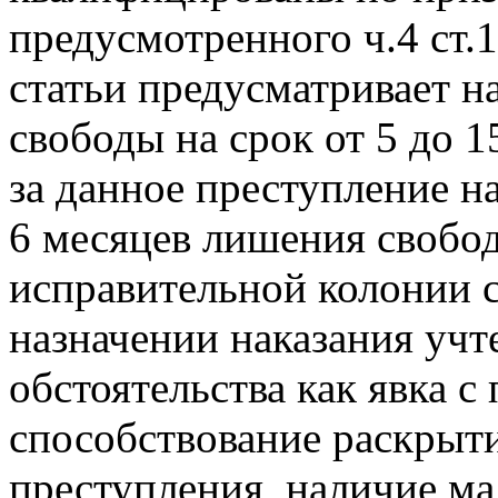
предусмотренного ч.4 ст.
статьи предусматривает н
свободы на срок от 5 до 
за данное преступление на
6 месяцев лишения свобод
исправительной колонии 
назначении наказания уч
обстоятельства как явка с
способствование раскрыт
преступления, наличие ма