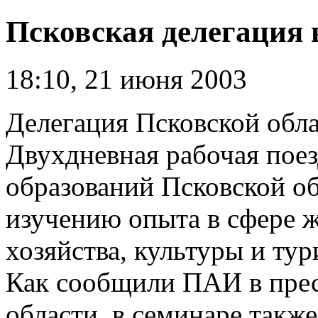
Псковская делегация 
18:10, 21 июня 2003
Делегация Псковской обла
Двухдневная рабочая пое
образований Псковской о
изучению опыта в сфере
хозяйства, культуры и ту
Как сообщили ПАИ в пре
области, в семинаре такж