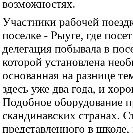
возможностях.
Участники рабочей поезд
поселке - Рыуге, где посе
делегация побывала в пос
которой установлена необ
основанная на разнице те
здесь уже два года, и хор
Подобное оборудование п
скандинавских странах. С
представленного в школе, 