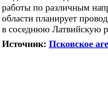
работы по различным нап
области планирует провод
в соседнюю Латвийскую р
Источник:
Псковское аг