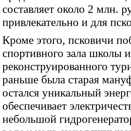
составляет около 2 млн. р
привлекательно и для пск
Кроме этого, псковичи по
спортивного зала школы и
реконструированного тури
раньше была старая мануф
остался уникальный энерг
обеспечивает электричеств
небольшой гидрогенерато