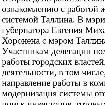
ознакомлению с работой
системой Таллина. В мэри
губернатора Евгения Мих
Хоронена с мэром Таллин
Участникам делегации по
работы городских властей
деятельности, в том числ
направление работы в ком
модернизация системы от
поиск инвесторов, готовы