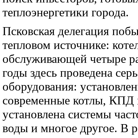
теплоэнергетики города.
Псковская делегация поб
тепловом источнике: коте
обслуживающей четыре ра
годы здесь проведена сер
оборудования: установлен
современные котлы, КПД 
установлена системы част
воды и многое другое. В 