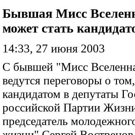
Бывшая Мисс Вселенн
может стать кандидат
14:33, 27 июня 2003
С бывшей "Мисс Вселенн
ведутся переговоры о том
кандидатом в депутаты Г
российской Партии Жизни
председатель молодежног
жизни" Сергей Вострецов.