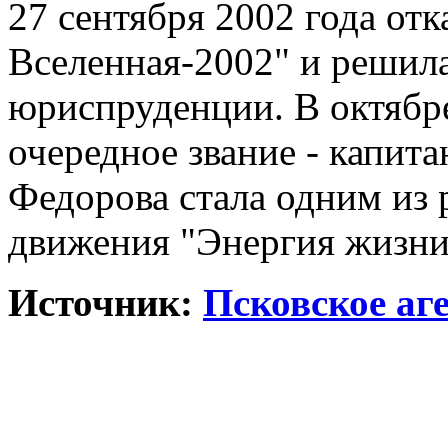
27 сентября 2002 года отк
Вселенная-2002" и решила
юриспруденции. В октябре
очередное звание - капит
Федорова стала одним из
движения "Энергия жизни
Источник:
Псковское аг