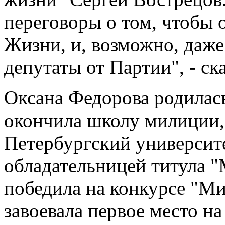
переговоры о том, чтобы 
Жизни, и, возможно, даже
депутаты от Партии", - ска
Оксана Федорова родилась
окончила школу милиции, 
Петербургский университ
обладательницей титула "
победила на конкурсе "Ми
завоевала первое место н