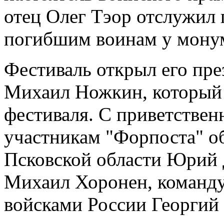
отец Олег Тэор отслужил
погибшим воинам у монум
Фестиваль открыл его пре
Михаил Ножкин, который 
фестиваля. С приветствен
участникам "Форпоста" о
Псковской области Юрий 
Михаил Хоронен, команд
войсками России Георгий