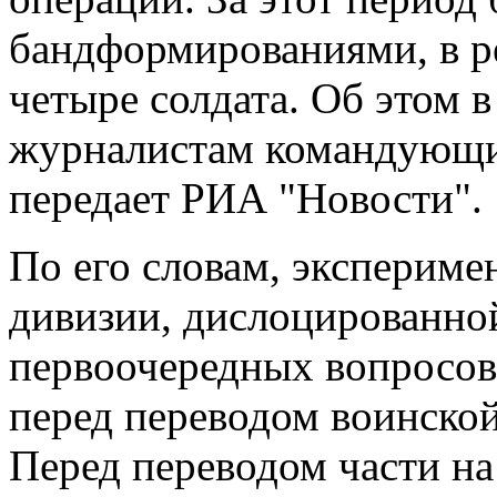
бандформированиями, в ре
четыре солдата. Об этом в
журналистам командующи
передает РИА "Новости".
По его словам, экспериме
дивизии, дислоцированной
первоочередных вопросов
перед переводом воинской
Перед переводом части н