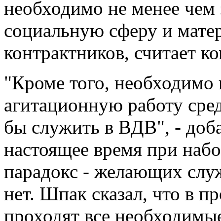
необходимо не менее чем 
социальную сферу и мате
контрактников, считает 
"Кроме того, необходимо 
агитационную работу сред
бы служить в ВДВ", - доб
настоящее время при набо
парадокс - желающих служ
нет. Шпак сказал, что в п
проходят все необходимы