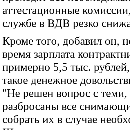
аттестационные комиссии,
службе в ВДВ резко снижа
Кроме того, добавил он, н
время зарплата контрактн
примерно 5,5 тыс. рубле
такое денежное довольств
"Не решен вопрос с теми, 
разбросаны все снимающи
собрать их в случае необх