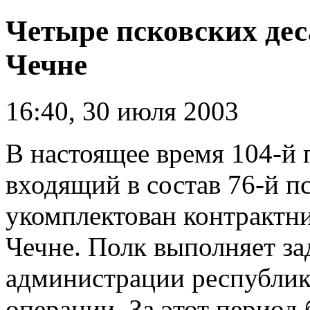
Четыре псковских дес
Чечне
16:40, 30 июля 2003
В настоящее время 104-й
входящий в состав 76-й п
укомплектован контрактни
Чечне. Полк выполняет з
администрации республик
операции. За этот период