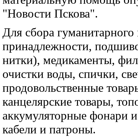
"Новости Пскова".
Для сбора гуманитарного
принадлежности, подшиво
нитки), медикаменты, фи
очистки воды, спички, све
продовольственные товары
канцелярские товары, топ
аккумуляторные фонари и 
кабели и патроны.