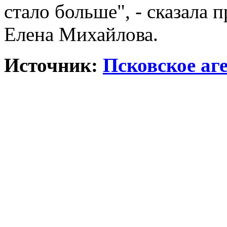
стало больше", - сказала 
Елена Михайлова.
Источник:
Псковское аг