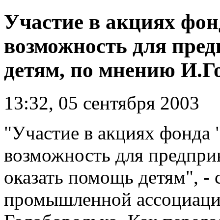
Участие в акциях фон
возможность для пре
детям, по мнению И.Г
13:32, 05 сентября 2003
"Участие в акциях фонда "
возможность для предпри
оказать помощь детям", - 
промышленной ассоциации