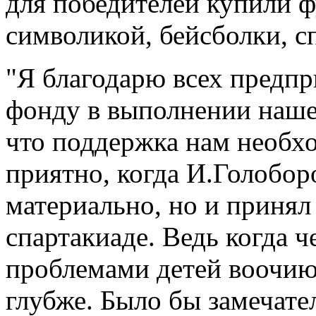
для победителей купили 
символикой, бейсболки, с
"Я благодарю всех предп
фонду в выполнении наше
что поддержка нам необх
приятно, когда И.Голобор
материально, но и принял
спартакиаде. Ведь когда ч
проблемами детей воочию,
глубже. Было бы замечате