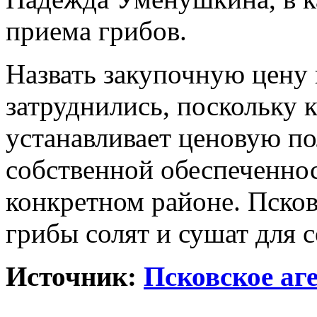
приема грибов.
Назвать закупочную цену 
затруднились, поскольку 
устанавливает ценовую по
собственной обеспеченно
конкретном районе. Пско
грибы солят и сушат для 
Источник:
Псковское аг