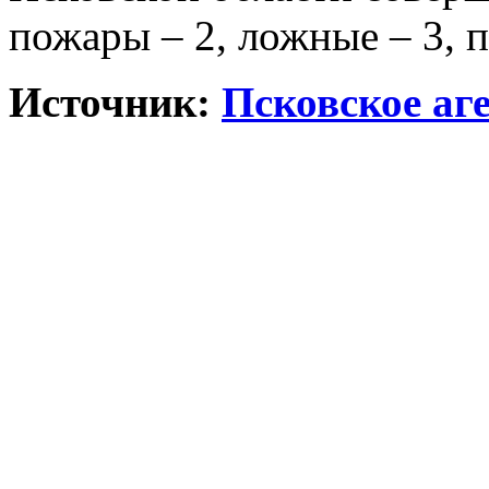
пожары – 2, ложные – 3, п
Источник:
Псковское аг