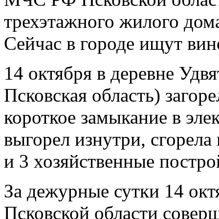
трехэтажного жилого дома
Сейчас в городе ищут ви
14 октября в деревне Удвя
Псковская область) загор
короткое замыкание в элек
выгорел изнутри, сгорела
и 3 хозяйственные постро
За дежурные сутки 14 ок
Псковской области соверш