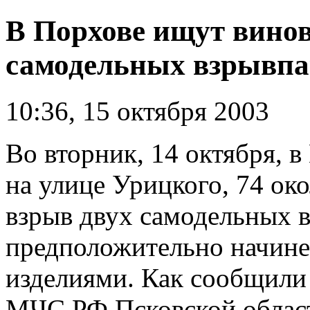
В Порхове ищут вино
самодельных взрывпа
10:36, 15 октября 2003
Во вторник, 14 октября, в
на улице Урицкого, 74 ок
взрыв двух самодельных 
предположительно начин
изделиями. Как сообщил
МЧС РФ Псковской област