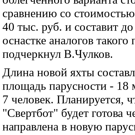
сравнению со стоимостью 
40 тыс. руб. и составит до
оснастке аналогов такого 
подчеркнул В.Чулков.
Длина новой яхты составля
площадь парусности - 18 
7 человек. Планируется, ч
"Свертбот" будет готова ч
направлена в новую пару