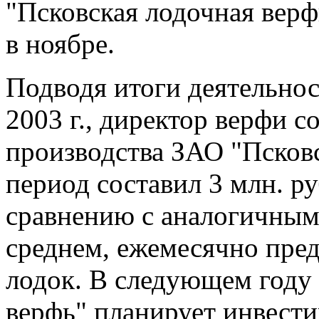
"Псковская лодочная верф
в ноябре.
Подводя итоги деятельнос
2003 г., директор верфи с
производства ЗАО "Псковс
период составил 3 млн. ру
сравнению с аналогичным 
среднем, ежемесячно пред
лодок. В следующем году
верфь" планирует инвести