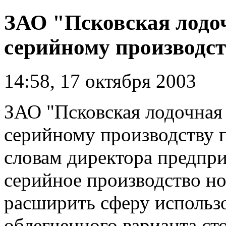
ЗАО "Псковская лодо
серийному производст
14:58, 17 октября 2003
ЗАО "Псковская лодочная
серийному производству п
словам директора предпр
серийное производство но
расширить сферу использо
облегченного варианта ст