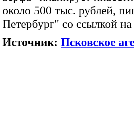
около 500 тыс. рублей, пи
Петербург" со ссылкой на
Источник:
Псковское аг