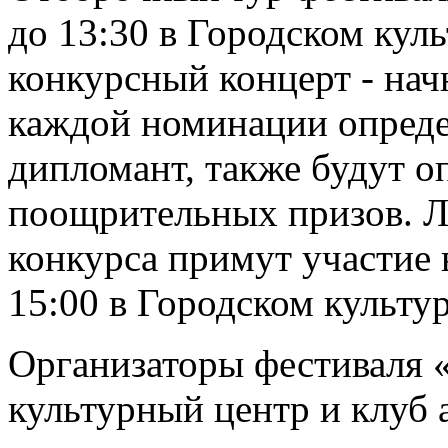
до 13:30 в Городском кул
конкурсный концерт - начн
каждой номинации определ
дипломант, также будут о
поощрительных призов. Л
конкурса примут участие в
15:00 в Городском культур
Организаторы фестиваля 
культурный центр и клуб 