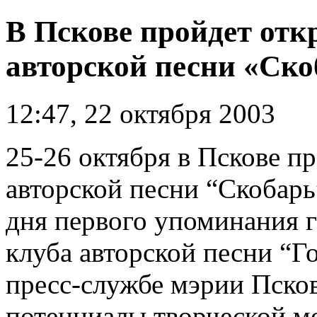
В Пскове пройдет от
авторской песни «Ско
12:47, 22 октября 2003
25-26 октября в Пскове п
авторской песни “Скобар
дня первого упоминания г
клуба авторской песни “
пресс-службе мэрии Псков
потенциалы творческой мо