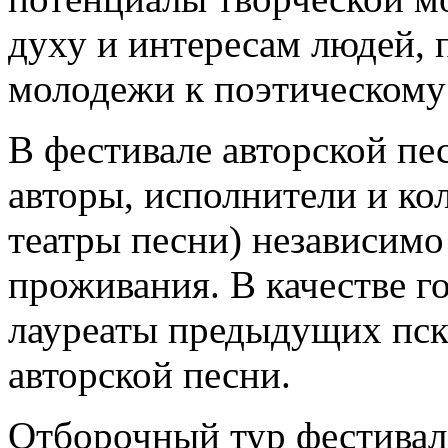
духу и интересам людей,
молодежи к поэтическому
В фестивале авторской пе
авторы, исполнители и ко
театры песни) независимо 
проживания. В качестве г
лауреаты предыдущих пск
авторской песни.
Отборочный тур фестиваля