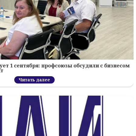
ует 1 сентября: профсоюзы обсудили с бизнесом
кт
Читать далее