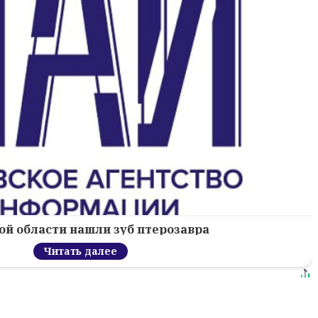
ой области нашли зуб птерозавра
Читать далее