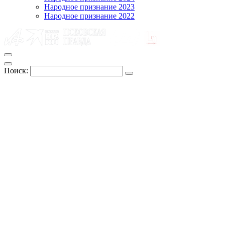
Народное признание 2023
Народное признание 2022
Поиск: