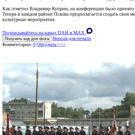
Как отметил Владимир Куприн, на конференции было принято ре
Теперь в каждом районе Пскова предполагается создать свои 
культурные мероприятия.
Подписывайтесь на канал ПАИ в MAХ
Версия для печати
Получить код для блога
Комментарии:
0
Обсудить >>>