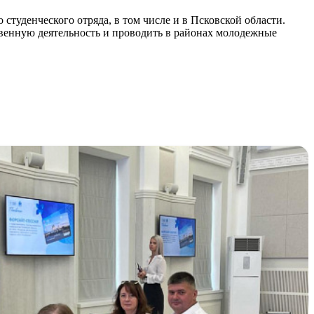
туденческого отряда, в том числе и в Псковской области.
твенную деятельность и проводить в районах молодежные