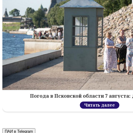
Погода в Псковской области 7 августа: 
Читать далее
ПАИ в Telegram