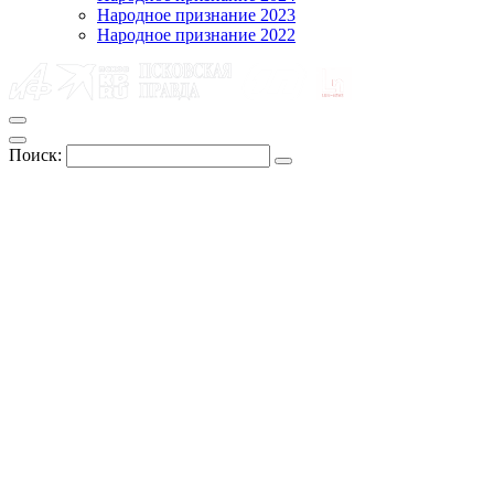
Народное признание 2023
Народное признание 2022
Поиск: