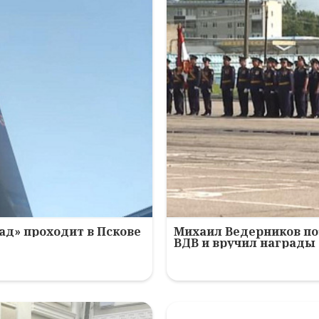
ад» проходит в Пскове
Михаил Ведерников по
ВДВ и вручил награды