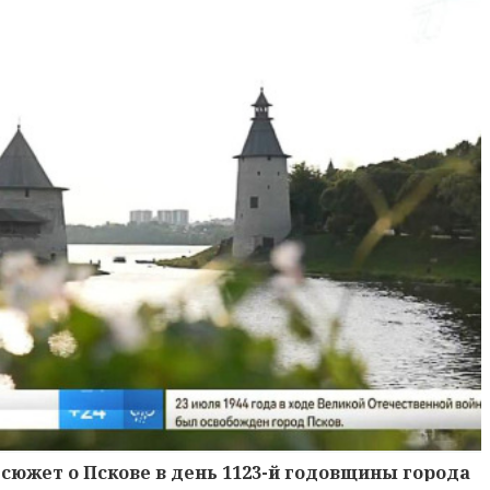
сюжет о Пскове в день 1123-й годовщины города