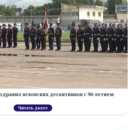
здравил псковских десантников с 96-летием
Читать далее