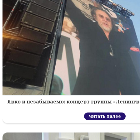
Ярко и незабываемо: концерт группы «Ленингр
Читать далее