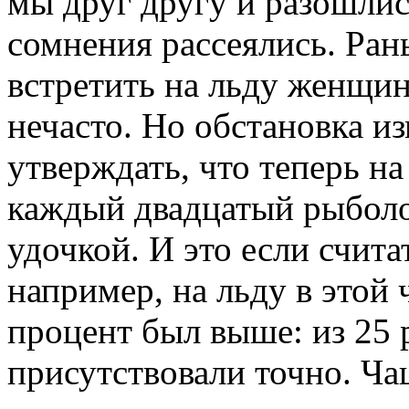
мы друг другу и разошлис
сомнения рассеялись. Рань
встретить на льду женщи
нечасто. Но обстановка из
утверждать, что теперь н
каждый двадцатый рыболо
удочкой. И это если счит
например, на льду в этой 
процент был выше: из 25 
присутствовали точно. Ча