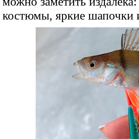
можно заметить издалека
костюмы, яркие шапочки 