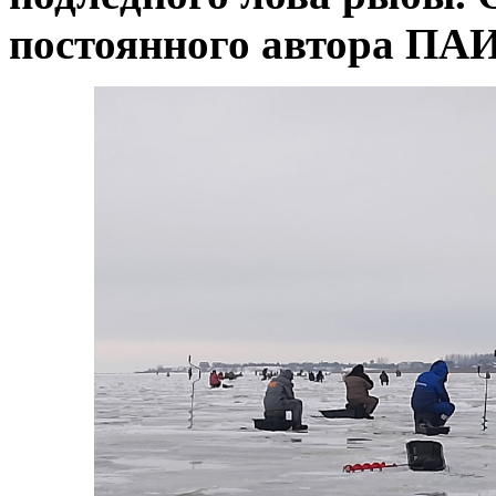
постоянного автора ПАИ