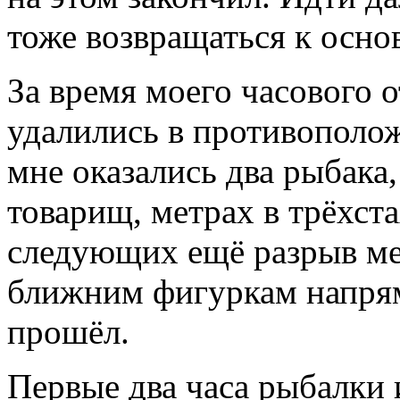
тоже возвращаться к осно
За время моего часового о
удалились в противополо
мне оказались два рыбака
товарищ, метрах в трёхста
следующих ещё разрыв мет
ближним фигуркам напряму
прошёл.
Первые два часа рыбалки