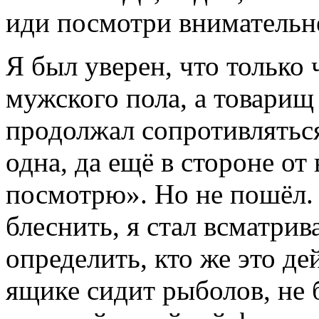
иди посмотри внимательн
Я был уверен, что только
мужского пола, а товарищ
продолжал сопротивляться
одна, да ещё в стороне от
посмотрю». Но не пошёл.
блеснить, я стал всматрив
определить, кто же это де
ящике сидит рыболов, не 