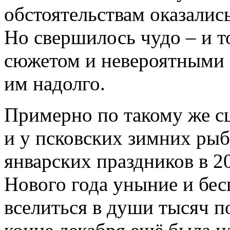
обстоятельствам оказались
Но свершилось чудо – и т
сюжетом и невероятными
им надолго.
Примерно по такому же с
и у псковских зимних ры
январских праздников в 20
Нового года уныние и бес
вселиться в души тысяч п