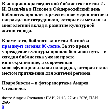
В историко-краеведческой библиотеке имени И.
И. Василёва в Пскове в Общероссийский день
библиотек прошли торжественное мероприятие и
награждение сотрудников, которых отметили за
многолетний вклад в развитие культурной
жизни города.
Кроме того, библиотека имени Василёва
празднует сегодня 80-летие
. За это время
учреждение культуры прошло большой путь – и
сегодня библиотека уже не просто
книгохранилище, а современная
многофункциональная площадка, которая стала
местом притяжения для жителей региона.
Подробности – в фоторепортаже Андрея
Степанова.
Фото: Андрей Степанов / ПАИ, 21:18, 27 мая 2026, ПАИ
2695
0