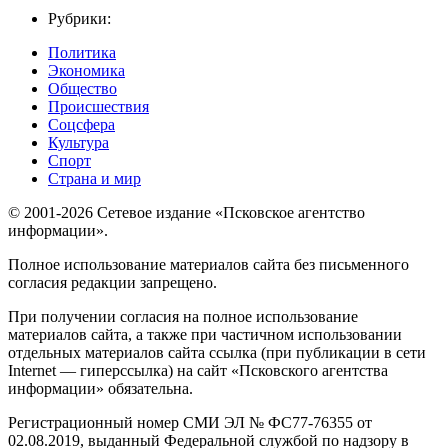
Рубрики:
Политика
Экономика
Общество
Происшествия
Соцсфера
Культура
Спорт
Страна и мир
© 2001-2026 Сетевое издание «Псковское агентство
информации».
Полное использование материалов сайта без письменного
согласия редакции запрещено.
При получении согласия на полное использование
материалов сайта, а также при частичном использовании
отдельных материалов сайта ссылка (при публикации в сети
Internet — гиперссылка) на сайт «Псковского агентства
информации» обязательна.
Регистрационный номер СМИ ЭЛ № ФС77-76355 от
02.08.2019, выданный Федеральной службой по надзору в