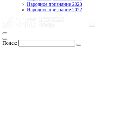
Народное признание 2023
Народное признание 2022
Поиск: