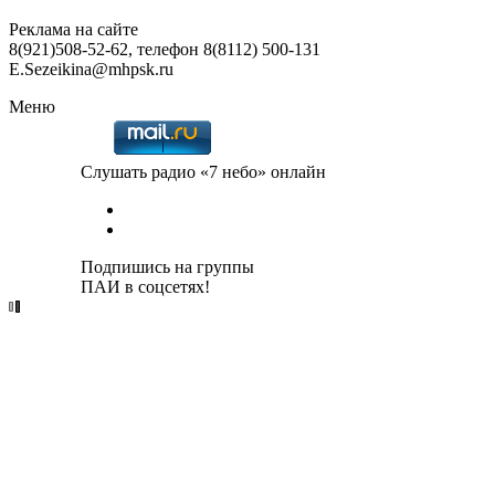
Реклама на сайте
8(921)508-52-62, телефон 8(8112) 500-131
E.Sezeikina@mhpsk.ru
Меню
Слушать радио «7 небо» онлайн
Подпишись на группы
ПАИ в соцсетях!