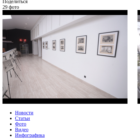
Поделиться
29 фото
Новости
Статьи
Фото
Видео
Инфографика