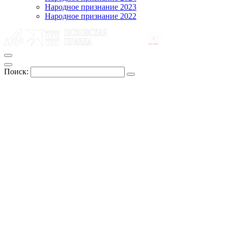
Народное признание 2023
Народное признание 2022
Поиск: