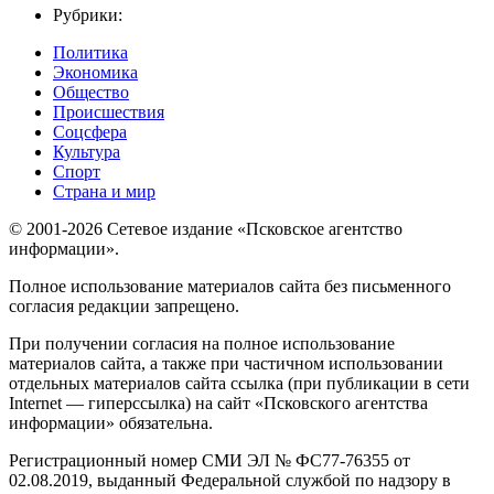
Рубрики:
Политика
Экономика
Общество
Происшествия
Соцсфера
Культура
Спорт
Страна и мир
© 2001-2026 Сетевое издание «Псковское агентство
информации».
Полное использование материалов сайта без письменного
согласия редакции запрещено.
При получении согласия на полное использование
материалов сайта, а также при частичном использовании
отдельных материалов сайта ссылка (при публикации в сети
Internet — гиперссылка) на сайт «Псковского агентства
информации» обязательна.
Регистрационный номер СМИ ЭЛ № ФС77-76355 от
02.08.2019, выданный Федеральной службой по надзору в