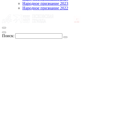
Народное признание 2023
Народное признание 2022
Поиск: