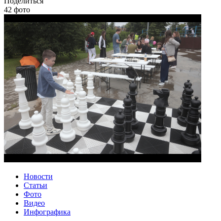
Поделиться
42 фото
Новости
Статьи
Фото
Видео
Инфографика