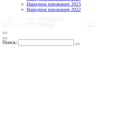
Народное признание 2023
Народное признание 2022
Поиск: