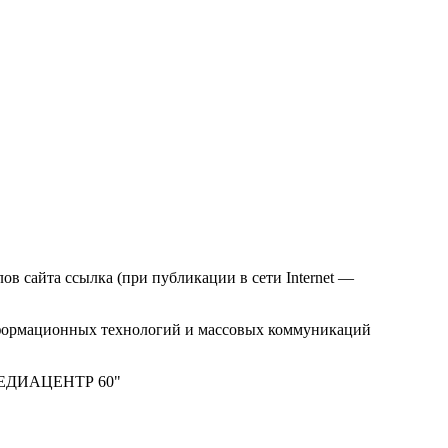
в сайта ссылка (при публикации в сети Internet —
нформационных технологий и массовых коммуникаций
 "МЕДИАЦЕНТР 60"