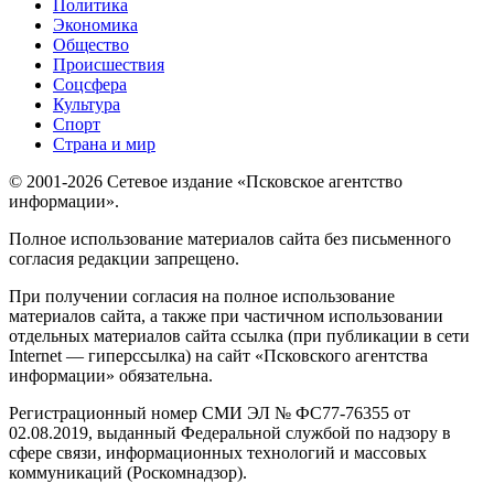
Политика
Экономика
Общество
Происшествия
Соцсфера
Культура
Спорт
Страна и мир
© 2001-2026 Сетевое издание «Псковское агентство
информации».
Полное использование материалов сайта без письменного
согласия редакции запрещено.
При получении согласия на полное использование
материалов сайта, а также при частичном использовании
отдельных материалов сайта ссылка (при публикации в сети
Internet — гиперссылка) на сайт «Псковского агентства
информации» обязательна.
Регистрационный номер СМИ ЭЛ № ФС77-76355 от
02.08.2019, выданный Федеральной службой по надзору в
сфере связи, информационных технологий и массовых
коммуникаций (Роскомнадзор).