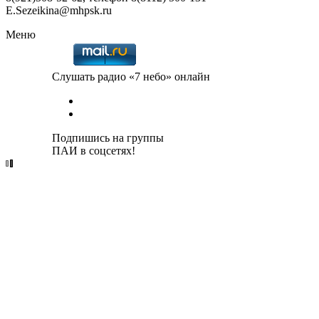
E.Sezeikina@mhpsk.ru
Меню
Слушать радио «7 небо» онлайн
Подпишись на группы
ПАИ в соцсетях!