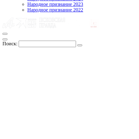
Народное признание 2023
Народное признание 2022
Поиск: