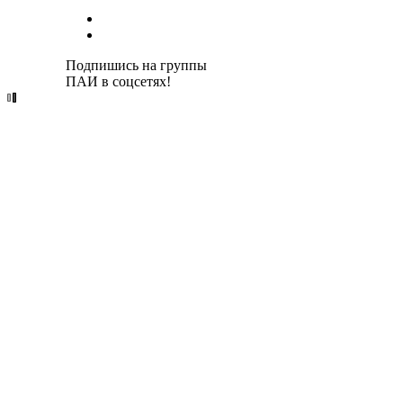
Подпишись на группы
ПАИ в соцсетях!