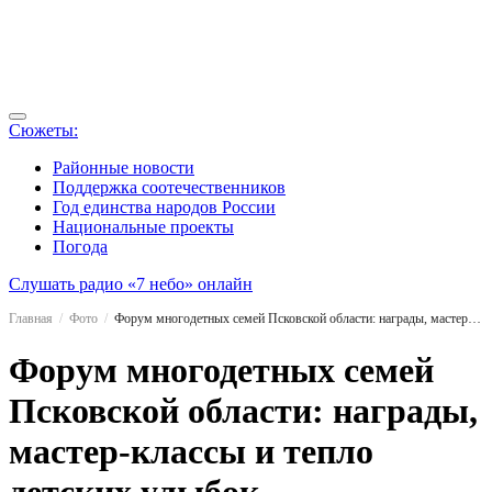
Сюжеты:
Районные новости
Поддержка соотечественников
Год единства народов России
Национальные проекты
Погода
Слушать радио «7 небо» онлайн
Главная
Фото
Форум многодетных семей Псковской области: награды, мастер‑классы и тепло детских улыбок
Форум многодетных семей
Псковской области: награды,
мастер‑классы и тепло