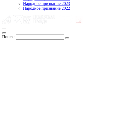
Народное признание 2023
Народное признание 2022
Поиск: