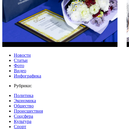
Новости
Статьи
Фото
Видео
Инфографика
Рубрики:
Политика
Экономика
Общество
Происшествия
Соцсфера
Культура
Спорт