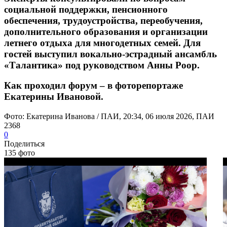
социальной поддержки, пенсионного
обеспечения, трудоустройства, переобучения,
дополнительного образования и организации
летнего отдыха для многодетных семей. Для
гостей выступил вокально-эстрадный ансамбль
«Талантика» под руководством Анны Роор.
Как проходил форум – в фоторепортаже
Екатерины Ивановой.
Фото: Екатерина Иванова / ПАИ, 20:34, 06 июля 2026, ПАИ
2368
0
Поделиться
135 фото