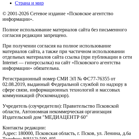
Страна и мир
© 2001-2026 Сетевое издание «Псковское агентство
информации».
Полное использование материалов сайта без письменного
согласия редакции запрещено.
При получении согласия на полное использование
материалов сайта, а также при частичном использовании
отдельных материалов сайта ссылка (при публикации в сети
Internet — гиперссылка) на сайт «Псковского агентства
информации» обязательна.
Регистрационный номер СМИ ЭЛ № ФС77-76355 от
02.08.2019, выданный Федеральной службой по надзору в
сфере связи, информационных технологий и массовых
коммуникаций (Роскомнадзор).
Учредитель (соучредители): Правительство Псковской
области, Автономная некоммерческая организация
Издательский дом "МЕДИАЦЕНТР 60"
Контакты редакции:
Адреc: 180000, Псковская область, г. Псков, ул. Ленина, д.6а
Телефон: 8(8112) 500-405