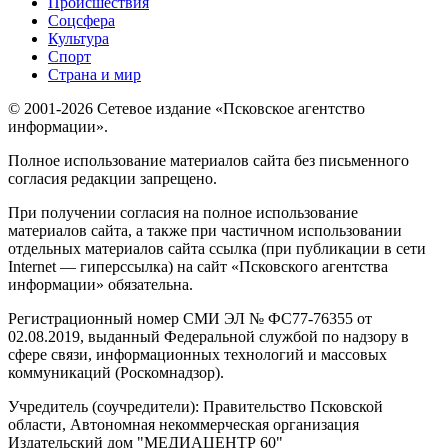
Происшествия
Соцсфера
Культура
Спорт
Страна и мир
© 2001-2026 Сетевое издание «Псковское агентство
информации».
Полное использование материалов сайта без письменного
согласия редакции запрещено.
При получении согласия на полное использование
материалов сайта, а также при частичном использовании
отдельных материалов сайта ссылка (при публикации в сети
Internet — гиперссылка) на сайт «Псковского агентства
информации» обязательна.
Регистрационный номер СМИ ЭЛ № ФС77-76355 от
02.08.2019, выданный Федеральной службой по надзору в
сфере связи, информационных технологий и массовых
коммуникаций (Роскомнадзор).
Учредитель (соучредители): Правительство Псковской
области, Автономная некоммерческая организация
Издательский дом "МЕДИАЦЕНТР 60"