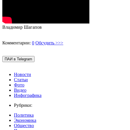
Владимир Шагапов
Комментарии:
0
Обсудить >>>
ПАИ в Telegram
Новости
Статьи
Фото
Видео
Инфографика
Рубрики:
Политика
Экономика
Общество