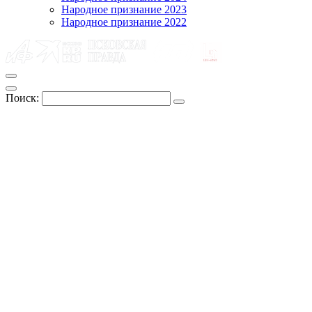
Народное признание 2023
Народное признание 2022
Поиск: