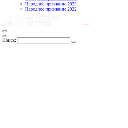
Народное признание 2023
Народное признание 2022
Поиск: