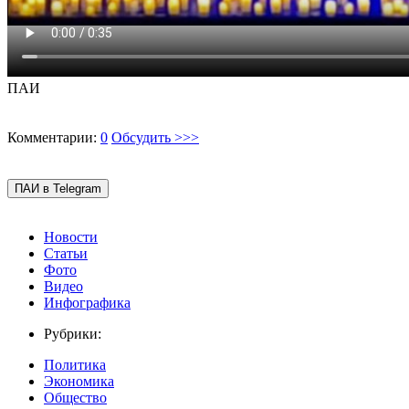
ПАИ
Комментарии:
0
Обсудить >>>
ПАИ в Telegram
Новости
Статьи
Фото
Видео
Инфографика
Рубрики:
Политика
Экономика
Общество