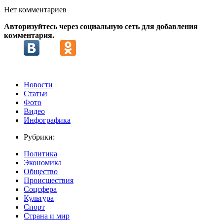
Нет комментариев
Авторизуйтесь через социальную сеть для добавления
комментария.
Новости
Статьи
Фото
Видео
Инфографика
Рубрики:
Политика
Экономика
Общество
Происшествия
Соцсфера
Культура
Спорт
Страна и мир