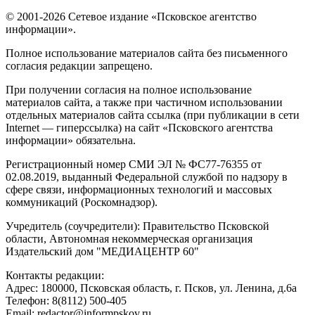
© 2001-2026 Сетевое издание «Псковское агентство
информации».
Полное использование материалов сайта без письменного
согласия редакции запрещено.
При получении согласия на полное использование
материалов сайта, а также при частичном использовании
отдельных материалов сайта ссылка (при публикации в сети
Internet — гиперссылка) на сайт «Псковского агентства
информации» обязательна.
Регистрационный номер СМИ ЭЛ № ФС77-76355 от
02.08.2019, выданный Федеральной службой по надзору в
сфере связи, информационных технологий и массовых
коммуникаций (Роскомнадзор).
Учредитель (соучредители): Правительство Псковской
области, Автономная некоммерческая организация
Издательский дом "МЕДИАЦЕНТР 60"
Контакты редакции:
Адреc: 180000, Псковская область, г. Псков, ул. Ленина, д.6а
Телефон: 8(8112) 500-405
Email: redactor@informpskov.ru