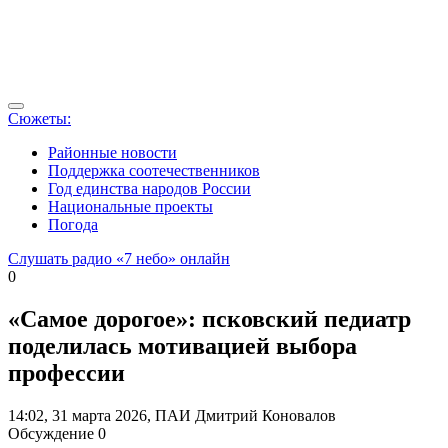
Сюжеты:
Районные новости
Поддержка соотечественников
Год единства народов России
Национальные проекты
Погода
Слушать радио «7 небо» онлайн
0
«Самое дорогое»: псковский педиатр
поделилась мотивацией выбора
профессии
14:02, 31 марта 2026, ПАИ
Дмитрий Коновалов
Обсуждение
0