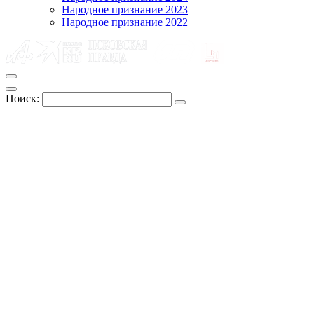
Народное признание 2023
Народное признание 2022
Поиск: