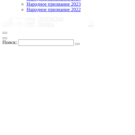
Народное признание 2023
Народное признание 2022
Поиск: