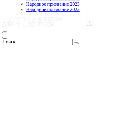
Народное признание 2023
Народное признание 2022
Поиск: