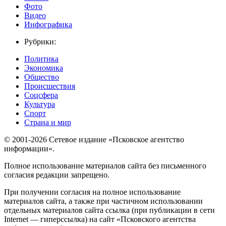
Фото
Видео
Инфографика
Рубрики:
Политика
Экономика
Общество
Происшествия
Соцсфера
Культура
Спорт
Страна и мир
© 2001-2026 Сетевое издание «Псковское агентство
информации».
Полное использование материалов сайта без письменного
согласия редакции запрещено.
При получении согласия на полное использование
материалов сайта, а также при частичном использовании
отдельных материалов сайта ссылка (при публикации в сети
Internet — гиперссылка) на сайт «Псковского агентства