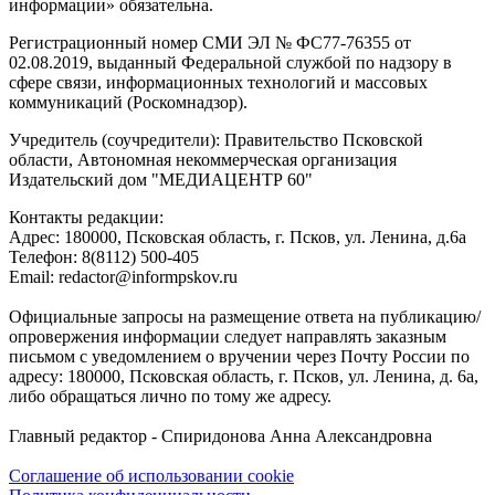
информации» обязательна.
Регистрационный номер СМИ ЭЛ № ФС77-76355 от
02.08.2019, выданный Федеральной службой по надзору в
сфере связи, информационных технологий и массовых
коммуникаций (Роскомнадзор).
Учредитель (соучредители): Правительство Псковской
области, Автономная некоммерческая организация
Издательский дом "МЕДИАЦЕНТР 60"
Контакты редакции:
Адреc: 180000, Псковская область, г. Псков, ул. Ленина, д.6а
Телефон: 8(8112) 500-405
Email: redactor@informpskov.ru
Официальные запросы на размещение ответа на публикацию/
опровержения информации следует направлять заказным
письмом с уведомлением о вручении через Почту России по
адресу: 180000, Псковская область, г. Псков, ул. Ленина, д. 6а,
либо обращаться лично по тому же адресу.
Главный редактор - Спиридонова Анна Александровна
Соглашение об использовании cookie