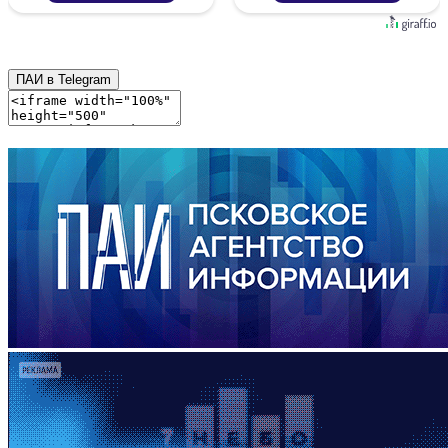
ПАИ в Telegram