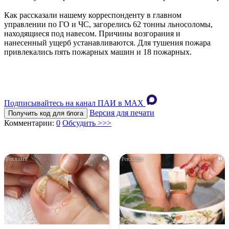
Как рассказали нашему корреспонденту в главном
управлении по ГО и ЧС, загорелись 62 тонны льносоломы,
находящиеся под навесом. Причины возгорания и
нанесенный ущерб устанавливаются. Для тушения пожара
привлекались пять пожарных машин и 18 пожарных.
Подписывайтесь на канал ПАИ в MAХ
Версия для печати
Получить код для блога
Комментарии:
0
Обсудить >>>
i
i