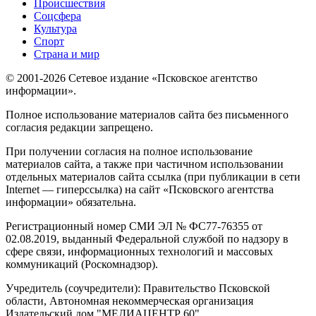
Происшествия
Соцсфера
Культура
Спорт
Страна и мир
© 2001-2026 Сетевое издание «Псковское агентство
информации».
Полное использование материалов сайта без письменного
согласия редакции запрещено.
При получении согласия на полное использование
материалов сайта, а также при частичном использовании
отдельных материалов сайта ссылка (при публикации в сети
Internet — гиперссылка) на сайт «Псковского агентства
информации» обязательна.
Регистрационный номер СМИ ЭЛ № ФС77-76355 от
02.08.2019, выданный Федеральной службой по надзору в
сфере связи, информационных технологий и массовых
коммуникаций (Роскомнадзор).
Учредитель (соучредители): Правительство Псковской
области, Автономная некоммерческая организация
Издательский дом "МЕДИАЦЕНТР 60"