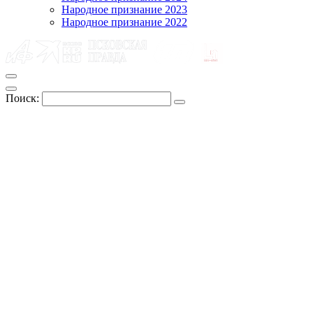
Народное признание 2023
Народное признание 2022
Поиск: