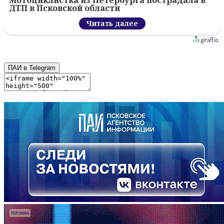
ДТП в Псковской области
Читать далее
ПАИ в Telegram