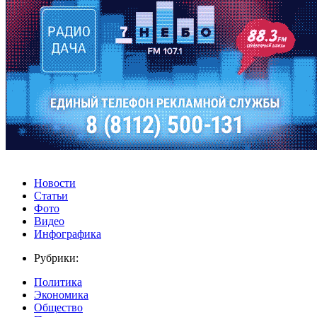
Новости
Статьи
Фото
Видео
Инфографика
Рубрики:
Политика
Экономика
Общество