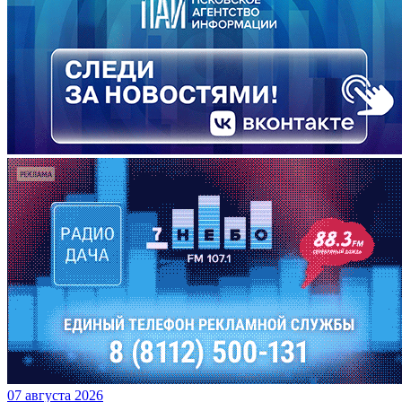
07 августа 2026