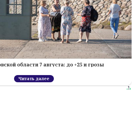
вской области 7 августа: до +25 и грозы
Читать далее