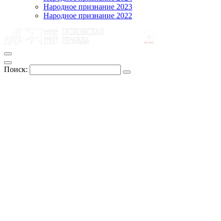
Народное признание 2023
Народное признание 2022
Поиск: