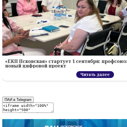
«ЕКП Псковская» стартует 1 сентября: профсою
новый цифровой проект
Читать далее
ПАИ в Telegram