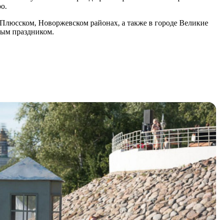
о.
Плюсском, Новоржевском районах, а также в городе Великие
альным праздником.