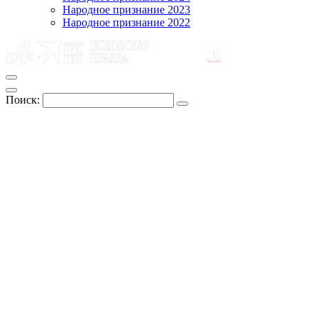
Народное признание 2023
Народное признание 2022
Поиск: