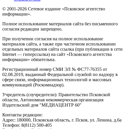
© 2001-2026 Сетевое издание «Псковское агентство
информации».
Полное использование материалов сайта без письменного
согласия редакции запрещено.
При получении согласия на полное использование
материалов сайта, а также при частичном использовании
отдельных материалов сайта ссылка (при публикации в сети
Internet — гиперссылка) на сайт «Псковского агентства
информации» обязательна.
Регистрационный номер СМИ ЭЛ № ФС77-76355 от
02.08.2019, выданный Федеральной службой по надзору в
сфере связи, информационных технологий и массовых
коммуникаций (Роскомнадзор).
Учредитель (соучредители): Правительство Псковской
области, Автономная некоммерческая организация
Издательский дом "МЕДИАЦЕНТР 60"
Контакты редакции:
Адреc: 180000, Псковская область, г. Псков, ул. Ленина, д.6а
Телефон: 8(8112) 500-405