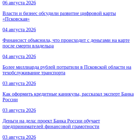
06 августа 2026
Власти и бизнес обсудили развитие цифровой карты
«Псковская»
04 августа 2026
Финансист объяснила, что происходит с деньгами на карте
после смерти владельца
04 августа 2026
Более миллиарда рублей потратили в Псковской области на
техобслуживание транспорта
03 августа 2026
Как оформить кредитные каникулы, рассказал эксперт Банка
России
03 августа 2026
Деньги на дела: проект Банка России обучает
предпринимателей финансовой грамотности
03 августа 2026