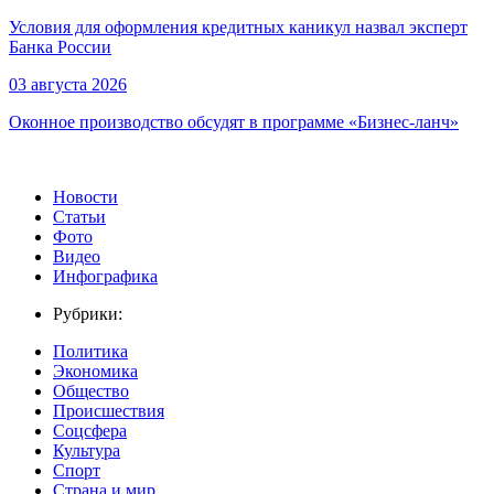
Условия для оформления кредитных каникул назвал эксперт
Банка России
03 августа 2026
Оконное производство обсудят в программе «Бизнес-ланч»
Новости
Статьи
Фото
Видео
Инфографика
Рубрики:
Политика
Экономика
Общество
Происшествия
Соцсфера
Культура
Спорт
Страна и мир