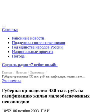
Сюжеты:
Районные новости
Поддержка соотечественников
Год единства народов России
Национальные проекты
Погода
Слушать радио «7 небо» онлайн
Главная
Новости
Экономика
Губернатор выделил 430 тыс. руб. на газификацию жилья малообеспеченных пенсионеров
Экономика
Губернатор выделил 430 тыс. руб. на
газификацию жилья малообеспеченных
пенсионеров
10:52, 06 ноября 2003, ПАИ