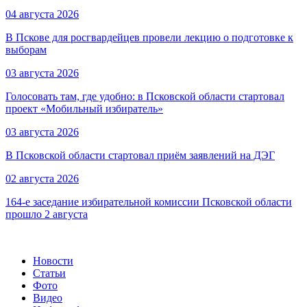
04 августа 2026
В Пскове для росгвардейцев провели лекцию о подготовке к
выборам
03 августа 2026
Голосовать там, где удобно: в Псковской области стартовал
проект «Мобильный избиратель»
03 августа 2026
В Псковской области стартовал приём заявлений на ДЭГ
02 августа 2026
164-е заседание избирательной комиссии Псковской области
прошло 2 августа
Новости
Статьи
Фото
Видео