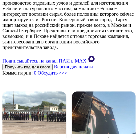
производство отдельных узлов и деталей для изготовления
мебели из натурального массива, компанию «Эстико»
интересуют поставки сырья, более половины которого сейчас
импортируется из России. Консервный завод города Тарту
ищет выход на российский рынок, прежде всего, в Москве и
Санкт-Петербурге. Представители предприятия считают, что,
возможно, и в Пскове найдется оптовая торговая компания,
заинтересованная в организации российского
представительства завода.
Подписывайтесь на канал ПАИ в MAХ
Версия для печати
Получить код для блога
Комментарии:
0
Обсудить >>>