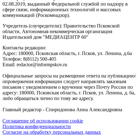
02.08.2019, выданный Федеральной службой по надзору в
сфере связи, информационных технологий и массовых
коммуникаций (Роскомнадзор).
Учредитель (соучредители): Правительство Псковской
области, Автономная некоммерческая организация
Издательский дом "МЕДИАЦЕНТР 60"
Контакты редакции:
Адреc: 180000, Псковская область, г. Псков, ул. Ленина, д.6а
Телефон: 8(8112) 500-405
Email: redactor@informpskov.ru
Официальные запросы на размещение ответа на публикацию/
опровержения информации следует направлять заказным
письмом с уведомлением о вручении через Почту России по
адресу: 180000, Псковская область, г. Псков, ул. Ленина, д. 6а,
либо обращаться лично по тому же адресу.
Главный редактор - Спиридонова Анна Александровна
Соглашение об использовании cookie
Политика конфиденциальности
Согласие на обработку персональных данных