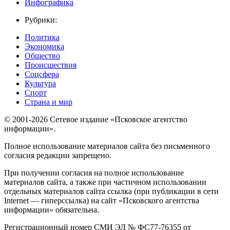
Инфографика
Рубрики:
Политика
Экономика
Общество
Происшествия
Соцсфера
Культура
Спорт
Страна и мир
© 2001-2026 Сетевое издание «Псковское агентство
информации».
Полное использование материалов сайта без письменного
согласия редакции запрещено.
При получении согласия на полное использование
материалов сайта, а также при частичном использовании
отдельных материалов сайта ссылка (при публикации в сети
Internet — гиперссылка) на сайт «Псковского агентства
информации» обязательна.
Регистрационный номер СМИ ЭЛ № ФС77-76355 от