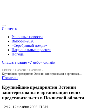
Сюжеты:
Районные новости
Выборы-2026
«Серебряный дождь»
Национальные проекты
Погода
Слушать радио «7 небо» онлайн
Главная
Новости
Политика
Крупнейшие предприятия Эстонии заинтересованы в организации своих представительств в Псковской области
Политика
Крупнейшие предприятия Эстонии
заинтересованы в организации своих
представительств в Псковской области
12:12, 12 ноября 2003, ПАИ