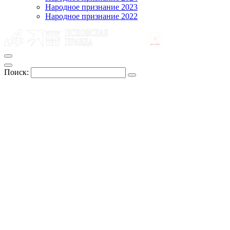
Народное признание 2023
Народное признание 2022
Поиск: