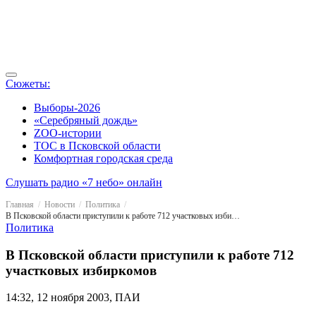
Сюжеты:
Выборы-2026
«Серебряный дождь»
ZOO-истории
ТОС в Псковской области
Комфортная городская среда
Слушать радио «7 небо» онлайн
Главная
Новости
Политика
В Псковской области приступили к работе 712 участковых избиркомов
Политика
В Псковской области приступили к работе 712
участковых избиркомов
14:32, 12 ноября 2003, ПАИ