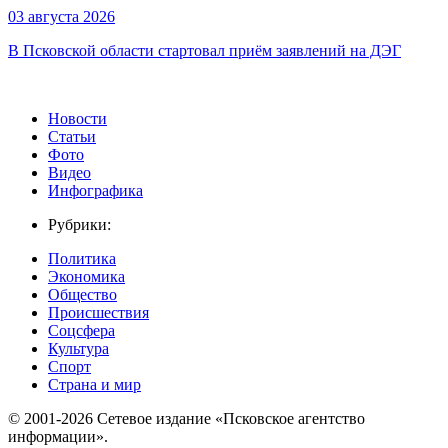
03 августа 2026
В Псковской области стартовал приём заявлений на ДЭГ
Новости
Статьи
Фото
Видео
Инфографика
Рубрики:
Политика
Экономика
Общество
Происшествия
Соцсфера
Культура
Спорт
Страна и мир
© 2001-2026 Сетевое издание «Псковское агентство
информации».