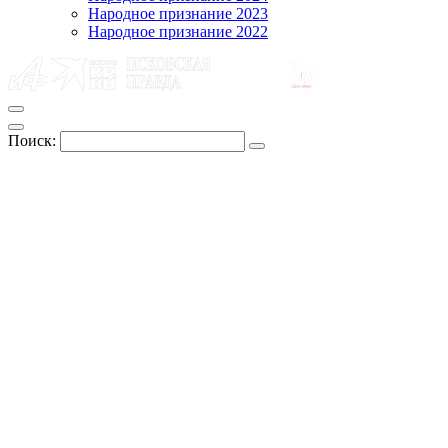
Народное признание 2023
Народное признание 2022
Поиск: