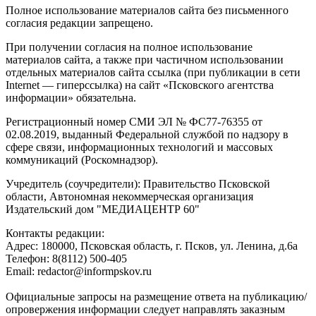
Полное использование материалов сайта без письменного
согласия редакции запрещено.
При получении согласия на полное использование
материалов сайта, а также при частичном использовании
отдельных материалов сайта ссылка (при публикации в сети
Internet — гиперссылка) на сайт «Псковского агентства
информации» обязательна.
Регистрационный номер СМИ ЭЛ № ФС77-76355 от
02.08.2019, выданный Федеральной службой по надзору в
сфере связи, информационных технологий и массовых
коммуникаций (Роскомнадзор).
Учредитель (соучредители): Правительство Псковской
области, Автономная некоммерческая организация
Издательский дом "МЕДИАЦЕНТР 60"
Контакты редакции:
Адреc: 180000, Псковская область, г. Псков, ул. Ленина, д.6а
Телефон: 8(8112) 500-405
Email: redactor@informpskov.ru
Официальные запросы на размещение ответа на публикацию/
опровержения информации следует направлять заказным