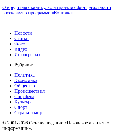
О кредитных каникулах и проектах финграмотности
расскажут в программе «Копилка»
Новости
Статьи
Фото
Видео
Инфографика
Рубрики:
Политика
Экономика
Общество
Происшествия
Соцсфера
Культура
Спорт
Страна и мир
© 2001-2026 Сетевое издание «Псковское агентство
информации».