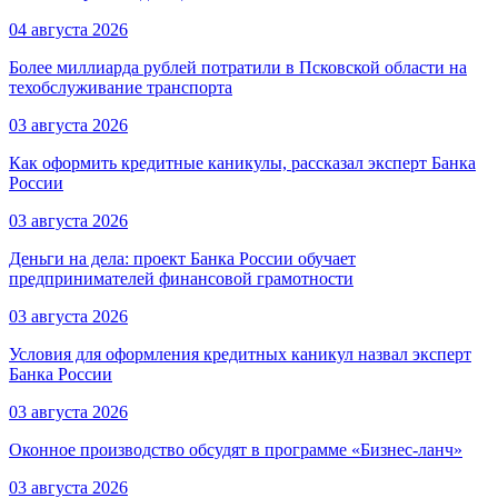
04 августа 2026
Более миллиарда рублей потратили в Псковской области на
техобслуживание транспорта
03 августа 2026
Как оформить кредитные каникулы, рассказал эксперт Банка
России
03 августа 2026
Деньги на дела: проект Банка России обучает
предпринимателей финансовой грамотности
03 августа 2026
Условия для оформления кредитных каникул назвал эксперт
Банка России
03 августа 2026
Оконное производство обсудят в программе «Бизнес-ланч»
03 августа 2026