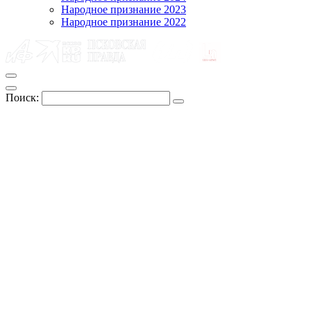
Народное признание 2023
Народное признание 2022
Поиск: