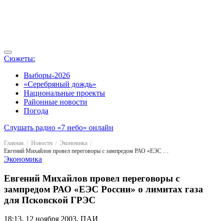
Сюжеты:
Выборы-2026
«Серебряный дождь»
Национальные проекты
Районные новости
Погода
Слушать радио «7 небо» онлайн
Главная
Новости
Экономика
Евгений Михайлов провел переговоры с зампредом РАО «ЕЭС России» о лимитах газа для Псковской ГРЭС
Экономика
Евгений Михайлов провел переговоры с
зампредом РАО «ЕЭС России» о лимитах газа
для Псковской ГРЭС
18:13, 12 ноября 2003, ПАИ