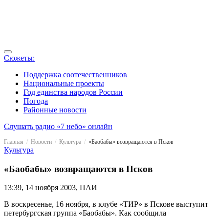
Сюжеты:
Поддержка соотечественников
Национальные проекты
Год единства народов России
Погода
Районные новости
Слушать радио «7 небо» онлайн
Главная
Новости
Культура
«Баобабы» возвращаются в Псков
Культура
«Баобабы» возвращаются в Псков
13:39, 14 ноября 2003, ПАИ
В воскресенье, 16 ноября, в клубе «ТИР» в Пскове выступит
петербургская группа «Баобабы». Как сообщила