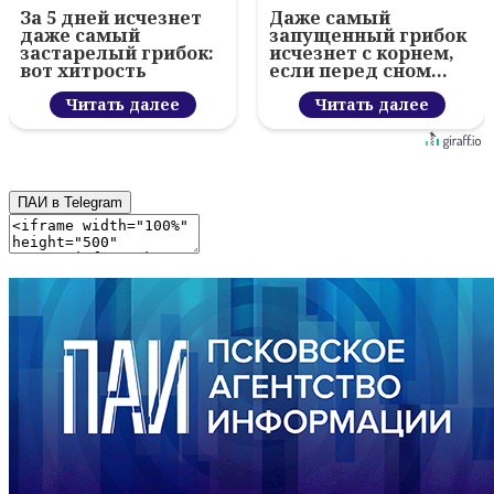
За 5 дней исчезнет
Даже самый
даже самый
запущенный грибок
застарелый грибок:
исчезнет с корнем,
вот хитрость
если перед сном…
Читать далее
Читать далее
ПАИ в Telegram