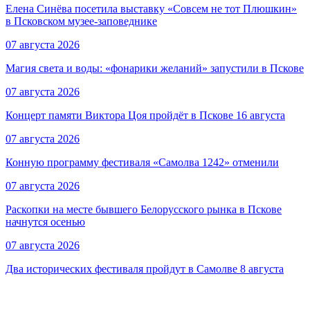
Елена Синёва посетила выставку «Совсем не тот Плюшкин»
в Псковском музее-заповеднике
07 августа 2026
Магия света и воды: «фонарики желаний» запустили в Пскове
07 августа 2026
Концерт памяти Виктора Цоя пройдёт в Пскове 16 августа
07 августа 2026
Конную программу фестиваля «Самолва 1242» отменили
07 августа 2026
Раскопки на месте бывшего Белорусского рынка в Пскове
начнутся осенью
07 августа 2026
Два исторических фестиваля пройдут в Самолве 8 августа