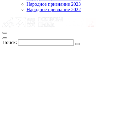
Народное признание 2023
Народное признание 2022
Поиск: