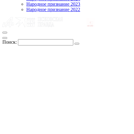
Народное признание 2023
Народное признание 2022
Поиск: