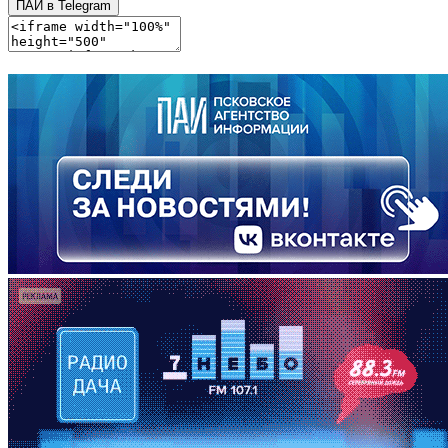
ПАИ в Telegram