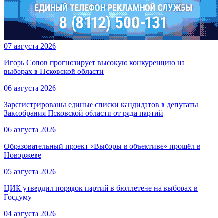
07 августа 2026
Игорь Сопов прогнозирует высокую конкуренцию на
выборах в Псковской области
06 августа 2026
Зарегистрированы единые списки кандидатов в депутаты
Заксобрания Псковской области от ряда партий
06 августа 2026
Образовательный проект «Выборы в объективе» прошёл в
Новоржеве
05 августа 2026
ЦИК утвердил порядок партий в бюллетене на выборах в
Госдуму
04 августа 2026