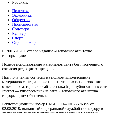
Рубрики:
Политика
Экономика
Общество
Происшествия
Соцсфера
Культура
Спорт
Страна и мир
© 2001-2026 Сетевое издание «Псковское агентство
информации».
Полное использование материалов сайта без письменного
согласия редакции запрещено.
При получении согласия на полное использование
материалов сайта, а также при частичном использовании
отдельных материалов сайта ссылка (при публикации в сети
Internet — гиперссылка) на сайт «Псковского агентства
информации» обязательна.
Регистрационный номер СМИ ЭЛ № ФС77-76355 от
02.08.2019, выданный Федеральной службой по надзору в