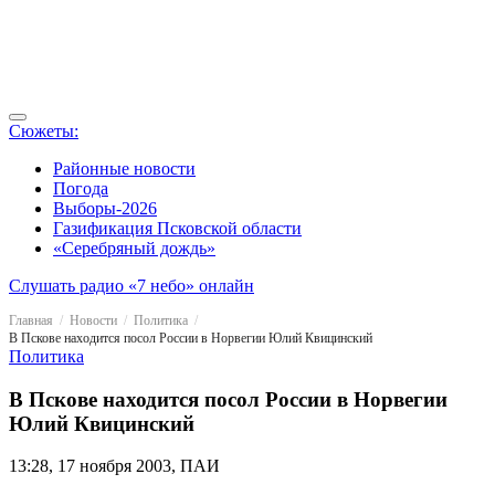
Сюжеты:
Районные новости
Погода
Выборы-2026
Газификация Псковской области
«Серебряный дождь»
Слушать радио «7 небо» онлайн
Главная
Новости
Политика
В Пскове находится посол России в Норвегии Юлий Квицинский
Политика
В Пскове находится посол России в Норвегии
Юлий Квицинский
13:28, 17 ноября 2003, ПАИ